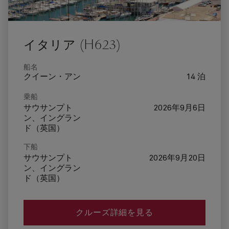
イタリア (H623)
船名
クイーン・アン
14 泊
乗船
サウサンプト
2026年9月6日
ン、イングラン
ド（英国）
下船
サウサンプト
2026年9月20日
ン、イングラン
ド（英国）
クルーズ詳細を見る