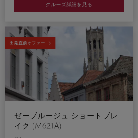
クルーズ詳細を見る
出発直前オファー
ゼーブルージュ ショートブレ
イク (M621A)