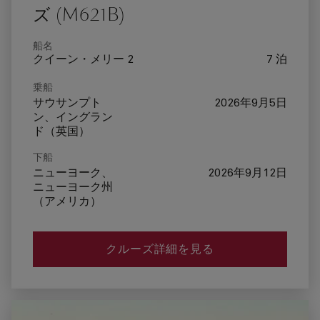
ズ (M621B)
船名
クイーン・メリー 2
7 泊
乗船
サウサンプト
2026年9月5日
ン、イングラン
ド（英国）
下船
ニューヨーク、
2026年9月12日
ニューヨーク州
（アメリカ）
クルーズ詳細を見る