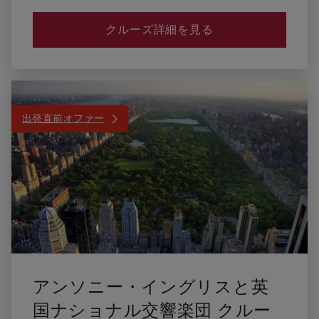
クルーズ詳細を見る
出発直前オファー
アンソニー・イングリスと英
国ナショナル交響楽団 クルー