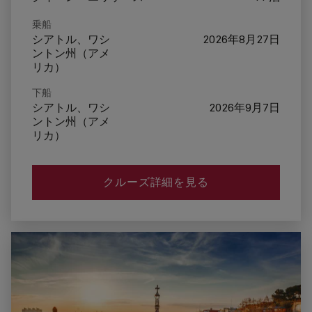
乗船
シアトル、ワシ
2026年8月27日
ントン州（アメ
リカ）
下船
シアトル、ワシ
2026年9月7日
ントン州（アメ
リカ）
クルーズ詳細を見る