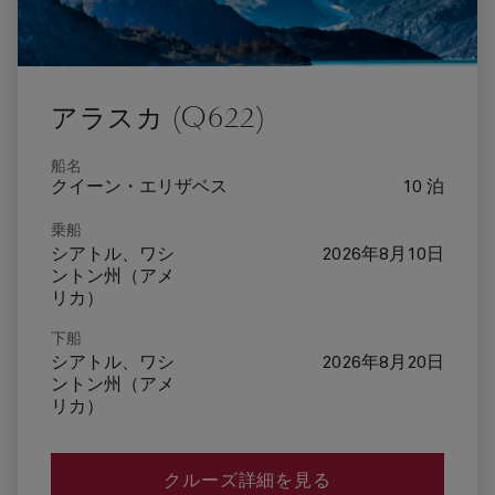
アラスカ (Q622)
船名
クイーン・エリザベス
10 泊
乗船
シアトル、ワシ
2026年8月10日
ントン州（アメ
リカ）
下船
シアトル、ワシ
2026年8月20日
ントン州（アメ
リカ）
クルーズ詳細を見る