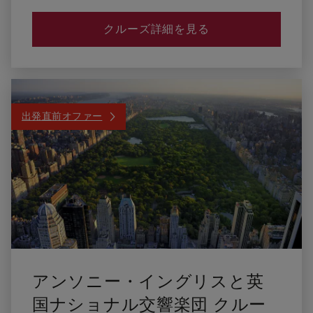
クルーズ詳細を見る
出発直前オファー
アンソニー・イングリスと英
国ナショナル交響楽団 クルー