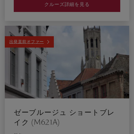
クルーズ詳細を見る
出発直前オファー
ゼーブルージュ ショートブレ
イク (M621A)