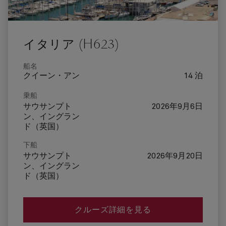
イタリア (H623)
船名
クイーン・アン
14 泊
乗船
サウサンプト
2026年9月6日
ン、イングラン
ド（英国）
下船
サウサンプト
2026年9月20日
ン、イングラン
ド（英国）
クルーズ詳細を見る