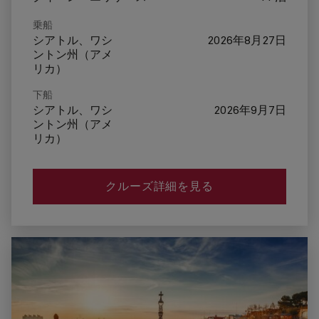
乗船
シアトル、ワシ
2026年8月27日
ントン州（アメ
リカ）
下船
シアトル、ワシ
2026年9月7日
ントン州（アメ
リカ）
クルーズ詳細を見る