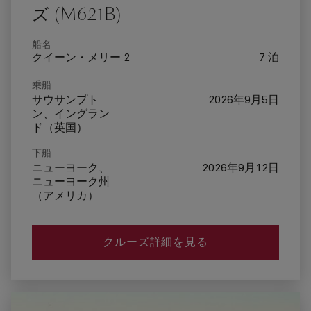
ズ (M621B)
船名
クイーン・メリー 2
7 泊
乗船
サウサンプト
2026年9月5日
ン、イングラン
ド（英国）
下船
ニューヨーク、
2026年9月12日
ニューヨーク州
（アメリカ）
クルーズ詳細を見る