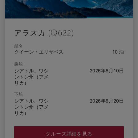
アラスカ (Q622)
船名
クイーン・エリザベス
10 泊
乗船
シアトル、ワシ
2026年8月10日
ントン州（アメ
リカ）
下船
シアトル、ワシ
2026年8月20日
ントン州（アメ
リカ）
クルーズ詳細を見る