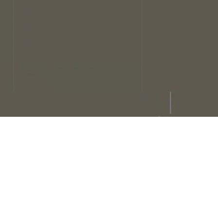
ハンブル
1
2027年5月2日