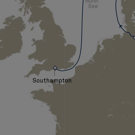
Southampton