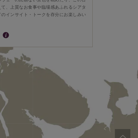
えて、上質なお食事や臨場感あふれるシアタ
ドのインサイト・トークを存分にお楽しみい