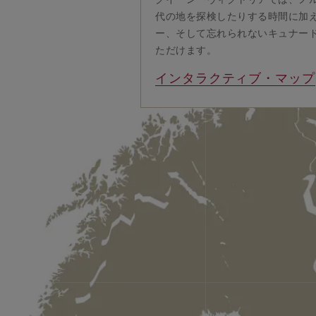
代の地を探検したりする時間に加
ー、そして忘れられないキュナー
ただけます。
インタラクティブ・マップ