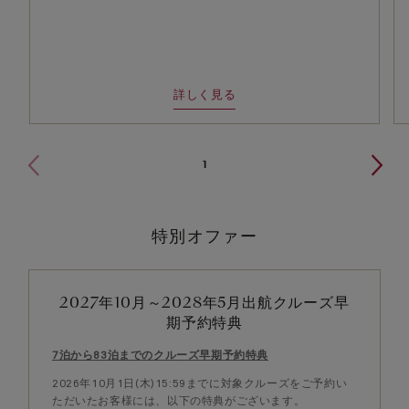
詳しく見る
1
特別オファー
2027年10月～2028年5月出航クルーズ早
期予約特典
7泊から83泊までのクルーズ早期予約特典
2026年10月1日(木)15:59までに対象クルーズをご予約い
ただいたお客様には、以下の特典がございます。