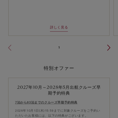
詳しく見る
1
特別オファー
2027年10月～2028年5月出航クルーズ早
期予約特典
7泊から83泊までのクルーズ早期予約特典
2026年10月1日(木)15:59までに対象クルーズをご予約い
ただいたお客様には、以下の特典がございます。