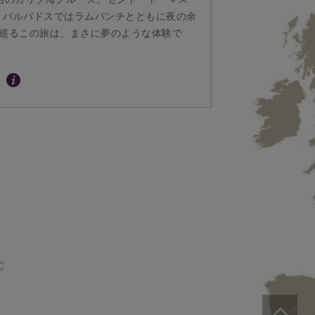
、バルバドスではラムパンチとともに夜の余
を巡るこの旅は、まさに夢のような体験で