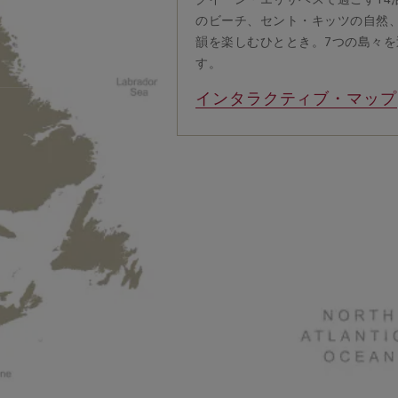
のビーチ、セント・キッツの自然
韻を楽しむひととき。7つの島々
す。
インタラクティブ・マップ