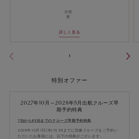
出発
夜
詳しく見る
1
特別オファー
2027年10月～2028年5月出航クルーズ早
期予約特典
7泊から83泊までのクルーズ早期予約特典
2026年10月1日(木)15:59までに対象クルーズをご予約い
ただいたお客様には、以下の特典がございます。