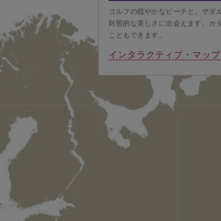
コルフの穏やかなビーチと、ザダ
対照的な美しさに出会えます。カ
こともできます。
インタラクティブ・マップ