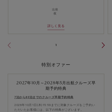
出発
夜
詳しく見る
1
特別オファー
2027年10月～2028年5月出航クルーズ早
期予約特典
7泊から83泊までのクルーズ早期予約特典
2026年10月1日(木)15:59までに対象クルーズをご予約い
ただいたお客様には、以下の特典がございます。