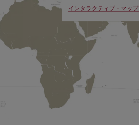
インタラクティブ・マップ