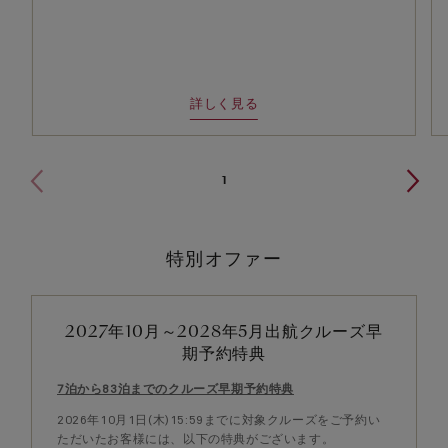
詳しく見る
1
特別オファー
2027年10月～2028年5月出航クルーズ早
期予約特典
7泊から83泊までのクルーズ早期予約特典
2026年10月1日(木)15:59までに対象クルーズをご予約い
ただいたお客様には、以下の特典がございます。