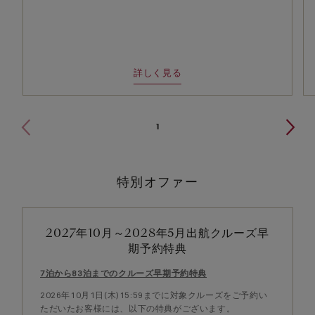
詳しく見る
1
特別オファー
2027年10月～2028年5月出航クルーズ早
期予約特典
7泊から83泊までのクルーズ早期予約特典
2026年10月1日(木)15:59までに対象クルーズをご予約い
ただいたお客様には、以下の特典がございます。