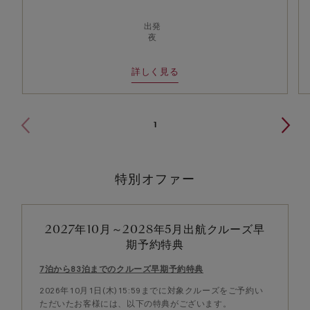
出発
夜
詳しく見る
1
特別オファー
2027年10月～2028年5月出航クルーズ早
期予約特典
7泊から83泊までのクルーズ早期予約特典
2026年10月1日(木)15:59までに対象クルーズをご予約い
ただいたお客様には、以下の特典がございます。