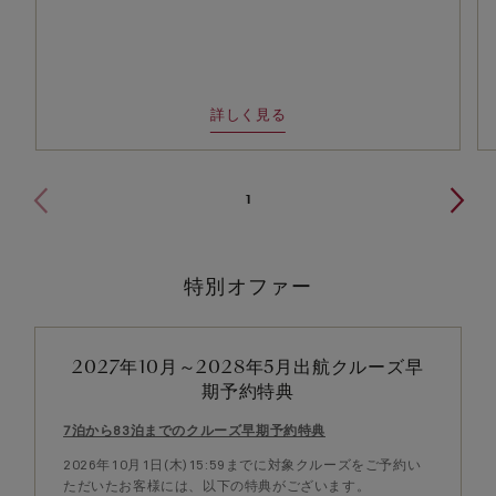
詳しく見る
1
特別オファー
2027年10月～2028年5月出航クルーズ早
期予約特典
7泊から83泊までのクルーズ早期予約特典
2026年10月1日(木)15:59までに対象クルーズをご予約い
ただいたお客様には、以下の特典がございます。