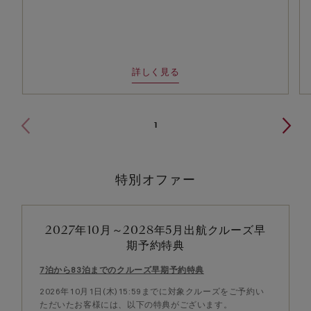
詳しく見る
1
特別オファー
2027年10月～2028年5月出航クルーズ早
期予約特典
7泊から83泊までのクルーズ早期予約特典
2026年10月1日(木)15:59までに対象クルーズをご予約い
ただいたお客様には、以下の特典がございます。