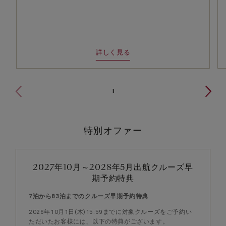
詳しく見る
1
特別オファー
2027年10月～2028年5月出航クルーズ早
期予約特典
7泊から83泊までのクルーズ早期予約特典
2026年10月1日(木)15:59までに対象クルーズをご予約い
ただいたお客様には、以下の特典がございます。