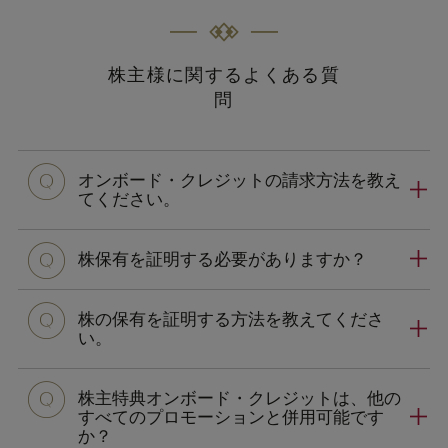
株主様に関するよくある質
問
オンボード・クレジットの請求方法を教え
てください。
株保有を証明する必要がありますか？
株の保有を証明する方法を教えてくださ
い。
株主特典オンボード・クレジットは、他の
すべてのプロモーションと併用可能です
か？