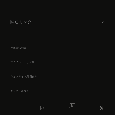
関連リンク
旅客運送約款
プライバシーサマリー
ウェブサイト利用条件
クッキーポリシー