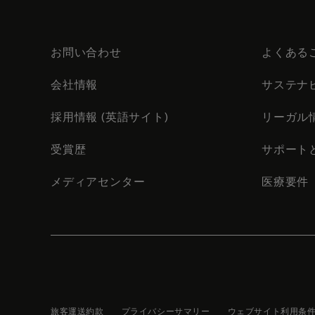
お問い合わせ
よくある
会社情報
サステナ
採用情報 (英語サイト)
リーガル
受賞歴
サポート
メディアセンター
医療要件
旅客運送約款
プライバシーサマリー
ウェブサイト利用条