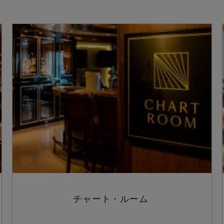
チャート・ルーム