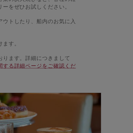
リーをぜひお試しください。
アウトしたり、船内のお気に入
けます。
おります。詳細につきまして
関する詳細ページをご確認くだ