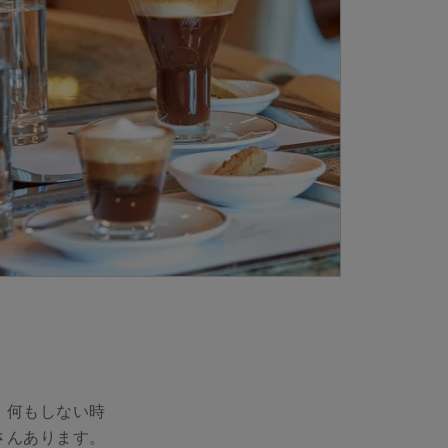
、何もしない時
さんあります。