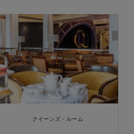
クイーンズ・ルーム