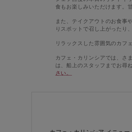
食もお楽しみいただけます。
また、テイクアウトのお食事
りスポットで召し上がったり
リラックスした雰囲気のカフ
カフェ・カリンシアでは、さ
は、船上のスタッフまでお尋
さい。